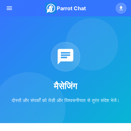
Parrot Chat
मैसेजिंग
दोस्तों और संपर्कों को तेज़ी और विश्वसनीयता से तुरंत संदेश भेजें।