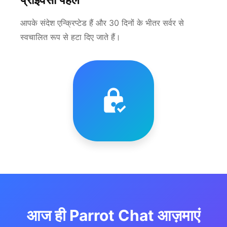
आपके संदेश एन्क्रिप्टेड हैं और 30 दिनों के भीतर सर्वर से
स्वचालित रूप से हटा दिए जाते हैं।
आज ही Parrot Chat आज़माएं