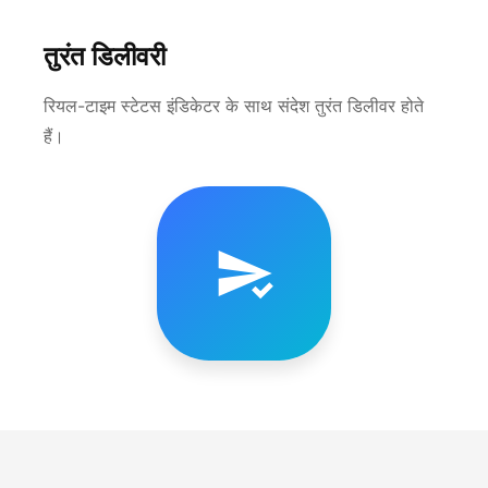
तुरंत डिलीवरी
रियल-टाइम स्टेटस इंडिकेटर के साथ संदेश तुरंत डिलीवर होते
हैं।