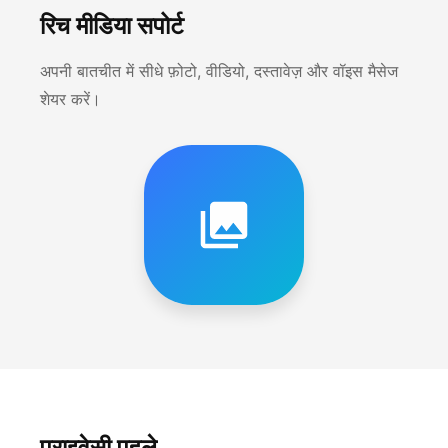
रिच मीडिया सपोर्ट
अपनी बातचीत में सीधे फ़ोटो, वीडियो, दस्तावेज़ और वॉइस मैसेज
शेयर करें।
प्राइवेसी पहले