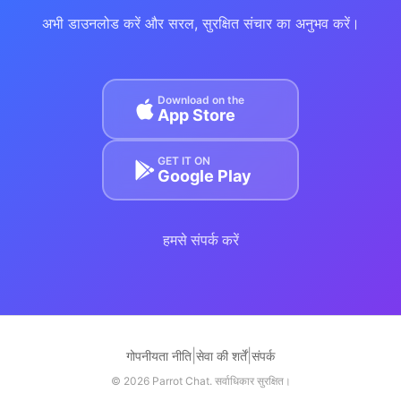
अभी डाउनलोड करें और सरल, सुरक्षित संचार का अनुभव करें।
Download on the
App Store
GET IT ON
Google Play
हमसे संपर्क करें
|
|
गोपनीयता नीति
सेवा की शर्तें
संपर्क
© 2026 Parrot Chat. सर्वाधिकार सुरक्षित।