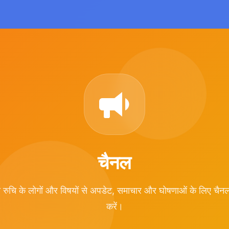
चैनल
रुचि के लोगों और विषयों से अपडेट, समाचार और घोषणाओं के लिए चैनल
करें।