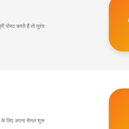
पोस्ट करते हैं तो तुरंत
े के लिए अपना चैनल शुरू