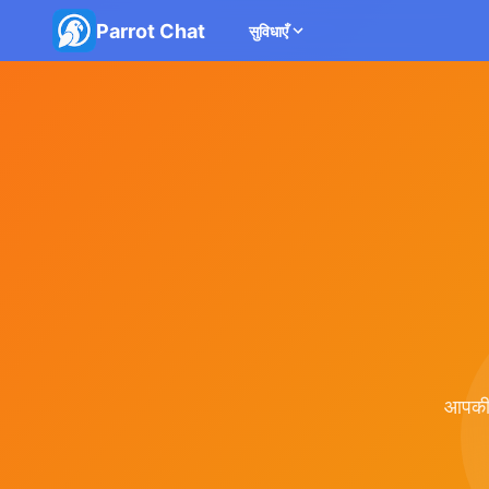
Parrot Chat
सुविधाएँ
आपकी 