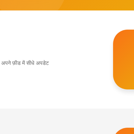
अपने फ़ीड में सीधे अपडेट