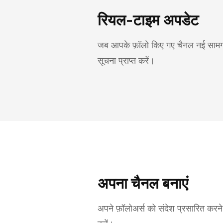
रियल-टाइम अपडेट
जब आपके फ़ॉलो किए गए चैनल नई सामग्री 
सूचना प्राप्त करें।
अपना चैनल बनाएं
अपने फ़ॉलोअर्स को संदेश प्रसारित करन