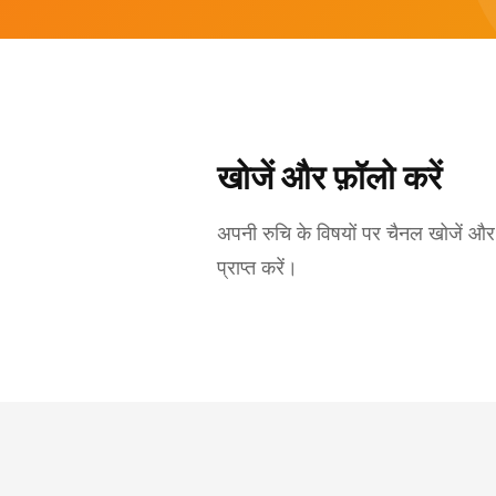
खोजें और फ़ॉलो करें
अपनी रुचि के विषयों पर चैनल खोजें और 
प्राप्त करें।