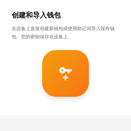
创建和导入钱包
在设备上直接创建新钱包或使用助记词导入现有钱
包。您的密钥保存在设备上。