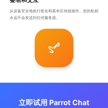
从设备安全地执行签名和基本区块链操作。您的私钥
永远不会发送到任何服务器。
立即试用 Parrot Chat