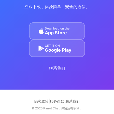
立即下载，体验简单、安全的通信。
Download on the
App Store
GET IT ON
Google Play
联系我们
|
|
隐私政策
服务条款
联系我们
© 2026 Parrot Chat. 保留所有权利。