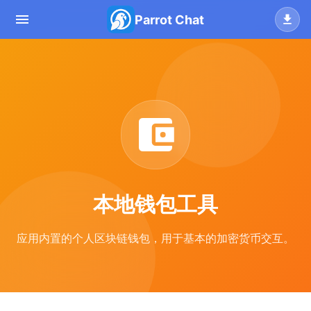
Parrot Chat
本地钱包工具
应用内置的个人区块链钱包，用于基本的加密货币交互。