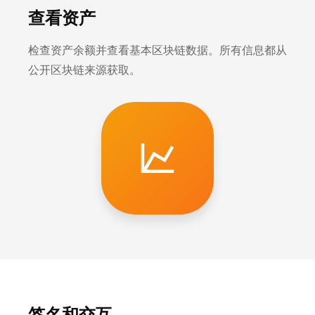
查看资产
检查资产余额并查看基本区块链数据。所有信息都从
公开区块链来源获取。
签名和交互