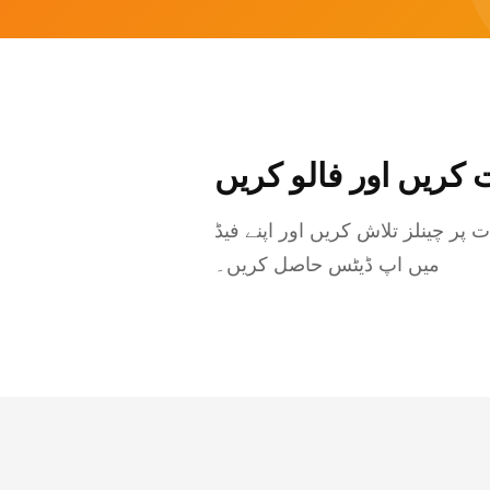
 کریں اور فالو کریں
پر چینلز تلاش کریں اور اپنے فیڈ
میں اپ ڈیٹس حاصل کریں۔