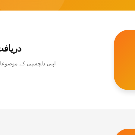
دریافت
اپنی دلچسپی کے موضوعات 