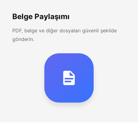
Belge Paylaşımı
PDF, belge ve diğer dosyaları güvenli şekilde
gönderin.