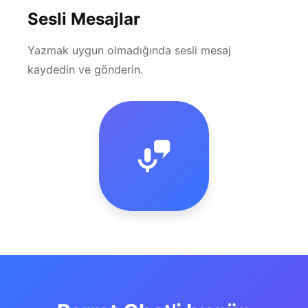
Sesli Mesajlar
Yazmak uygun olmadığında sesli mesaj
kaydedin ve gönderin.