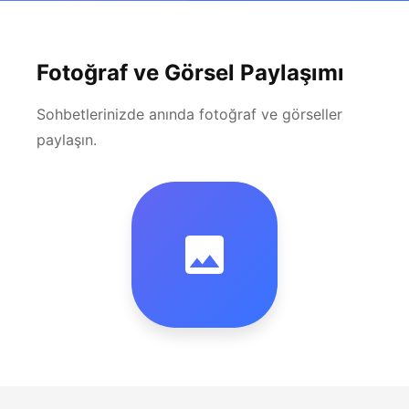
Fotoğraf ve Görsel Paylaşımı
Sohbetlerinizde anında fotoğraf ve görseller
paylaşın.