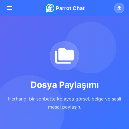
Parrot Chat
Dosya Paylaşımı
Herhangi bir sohbette kolayca görsel, belge ve sesli
mesaj paylaşın.