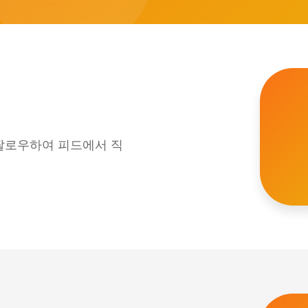
 팔로우하여 피드에서 직