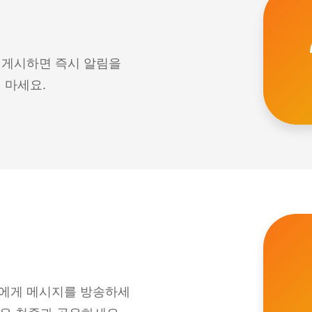
 게시하면 즉시 알림을
 마세요.
에게 메시지를 방송하세