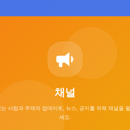
채널
있는 사람과 주제의 업데이트, 뉴스, 공지를 위해 채널을 
세요.