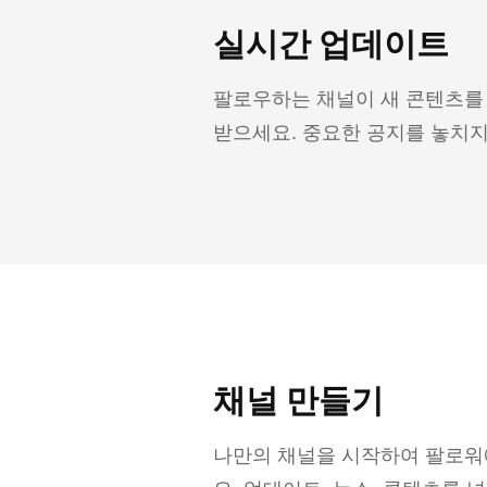
실시간 업데이트
팔로우하는 채널이 새 콘텐츠를
받으세요. 중요한 공지를 놓치지
채널 만들기
나만의 채널을 시작하여 팔로워