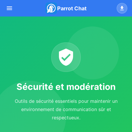
Parrot Chat
Sécurité et modération
Outils de sécurité essentiels pour maintenir un
environnement de communication sûr et
respectueux.