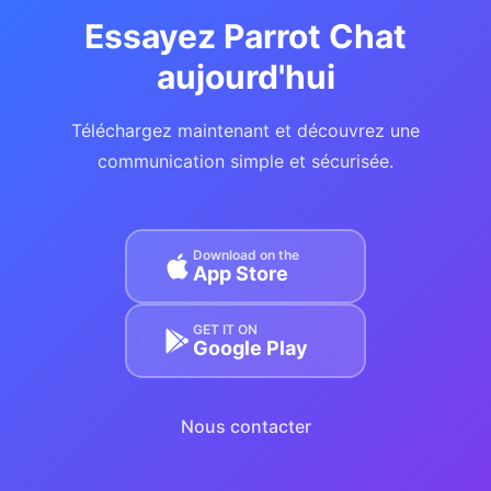
Essayez Parrot Chat
aujourd'hui
Téléchargez maintenant et découvrez une
communication simple et sécurisée.
Download on the
App Store
GET IT ON
Google Play
Nous contacter