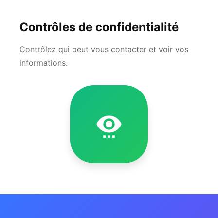
Contrôles de confidentialité
Contrôlez qui peut vous contacter et voir vos
informations.