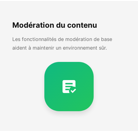
Modération du contenu
Les fonctionnalités de modération de base
aident à maintenir un environnement sûr.