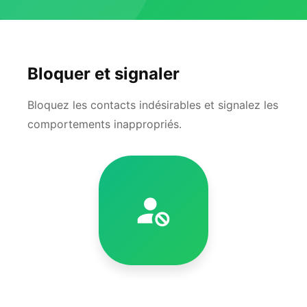
Bloquer et signaler
Bloquez les contacts indésirables et signalez les
comportements inappropriés.