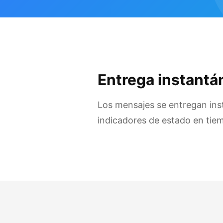
Entrega instantá
Los mensajes se entregan in
indicadores de estado en tiem