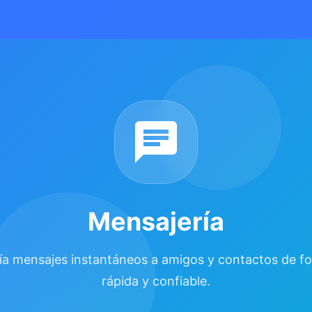
Mensajería
ía mensajes instantáneos a amigos y contactos de f
rápida y confiable.