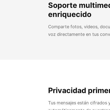
Soporte multime
enriquecido
Comparte fotos, videos, doc
voz directamente en tus conv
Privacidad prime
Tus mensajes están cifrados y