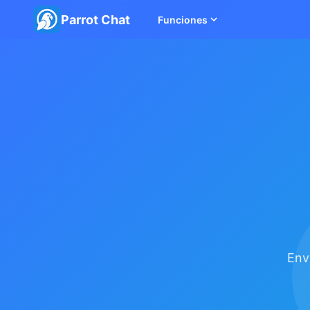
Parrot Chat
Funciones
Env