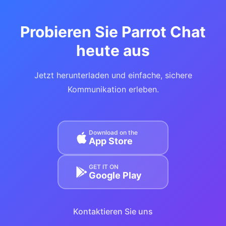
Probieren Sie Parrot Chat
heute aus
Jetzt herunterladen und einfache, sichere
Kommunikation erleben.
Download on the
App Store
GET IT ON
Google Play
Kontaktieren Sie uns