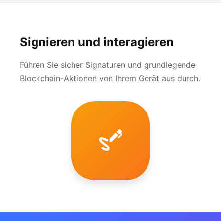
Signieren und interagieren
Führen Sie sicher Signaturen und grundlegende
Blockchain-Aktionen von Ihrem Gerät aus durch.