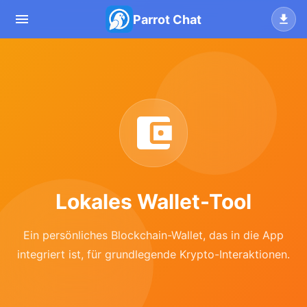
Parrot Chat
Lokales Wallet-Tool
Ein persönliches Blockchain-Wallet, das in die App
integriert ist, für grundlegende Krypto-Interaktionen.