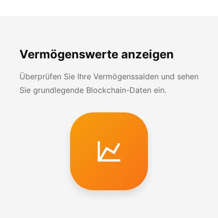
Vermögenswerte anzeigen
Überprüfen Sie Ihre Vermögenssalden und sehen
Sie grundlegende Blockchain-Daten ein.