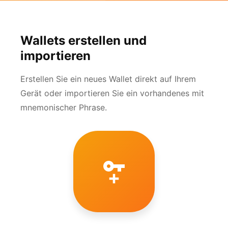
Wallets erstellen und
importieren
Erstellen Sie ein neues Wallet direkt auf Ihrem
Gerät oder importieren Sie ein vorhandenes mit
mnemonischer Phrase.