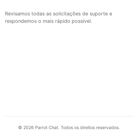
Revisamos todas as solicitações de suporte e
respondemos o mais rápido possível.
© 2026 Parrot Chat. Todos os direitos reservados.