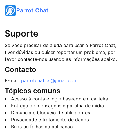
Parrot Chat
Suporte
Se você precisar de ajuda para usar o Parrot Chat,
tiver dúvidas ou quiser reportar um problema, por
favor contacte-nos usando as informações abaixo.
Contacto
E-mail:
parrotchat.cs@gmail.com
Tópicos comuns
Acesso à conta e login baseado em carteira
Entrega de mensagens e partilha de mídia
Denúncia e bloqueio de utilizadores
Privacidade e tratamento de dados
Bugs ou falhas da aplicação