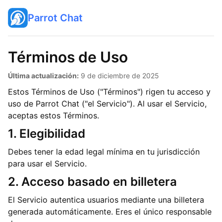
Parrot Chat
Términos de Uso
Última actualización:
9 de diciembre de 2025
Estos Términos de Uso ("Términos") rigen tu acceso y
uso de Parrot Chat ("el Servicio"). Al usar el Servicio,
aceptas estos Términos.
1. Elegibilidad
Debes tener la edad legal mínima en tu jurisdicción
para usar el Servicio.
2. Acceso basado en billetera
El Servicio autentica usuarios mediante una billetera
generada automáticamente. Eres el único responsable