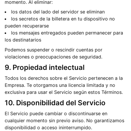
momento. Al eliminar:
los datos del lado del servidor se eliminan
los secretos de la billetera en tu dispositivo no
pueden recuperarse
los mensajes entregados pueden permanecer para
los destinatarios
Podemos suspender o rescindir cuentas por
violaciones o preocupaciones de seguridad.
9. Propiedad intelectual
Todos los derechos sobre el Servicio pertenecen a la
Empresa. Te otorgamos una licencia limitada y no
exclusiva para usar el Servicio según estos Términos.
10. Disponibilidad del Servicio
El Servicio puede cambiar o discontinuarse en
cualquier momento sin previo aviso. No garantizamos
disponibilidad o acceso ininterrumpido.