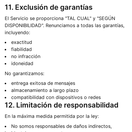
11. Exclusión de garantías
El Servicio se proporciona "TAL CUAL" y "SEGÚN
DISPONIBILIDAD". Renunciamos a todas las garantías,
incluyendo:
exactitud
fiabilidad
no infracción
idoneidad
No garantizamos:
entrega exitosa de mensajes
almacenamiento a largo plazo
compatibilidad con dispositivos o redes
12. Limitación de responsabilidad
En la máxima medida permitida por la ley:
No somos responsables de daños indirectos,