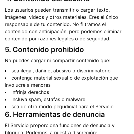
Los usuarios pueden transmitir o cargar texto,
imágenes, videos y otros materiales. Eres el único
responsable de tu contenido. No filtramos el
contenido con anticipación, pero podemos eliminar
contenido por razones legales o de seguridad.
5. Contenido prohibido
No puedes cargar ni compartir contenido que:
sea ilegal, dañino, abusivo o discriminatorio
contenga material sexual o de explotación que
involucre a menores
infrinja derechos
incluya spam, estafas o malware
sea de otro modo perjudicial para el Servicio
6. Herramientas de denuncia
El Servicio proporciona funciones de denuncia y
bloqueo. Podemos, a nuestra discreción: