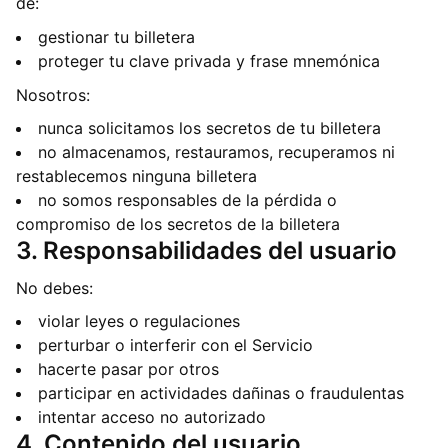
de:
gestionar tu billetera
proteger tu clave privada y frase mnemónica
Nosotros:
nunca solicitamos los secretos de tu billetera
no almacenamos, restauramos, recuperamos ni
restablecemos ninguna billetera
no somos responsables de la pérdida o
compromiso de los secretos de la billetera
3. Responsabilidades del usuario
No debes:
violar leyes o regulaciones
perturbar o interferir con el Servicio
hacerte pasar por otros
participar en actividades dañinas o fraudulentas
intentar acceso no autorizado
4. Contenido del usuario