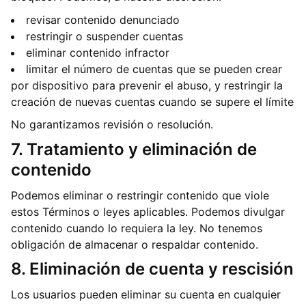
revisar contenido denunciado
restringir o suspender cuentas
eliminar contenido infractor
limitar el número de cuentas que se pueden crear
por dispositivo para prevenir el abuso, y restringir la
creación de nuevas cuentas cuando se supere el límite
No garantizamos revisión o resolución.
7. Tratamiento y eliminación de
contenido
Podemos eliminar o restringir contenido que viole
estos Términos o leyes aplicables. Podemos divulgar
contenido cuando lo requiera la ley. No tenemos
obligación de almacenar o respaldar contenido.
8. Eliminación de cuenta y rescisión
Los usuarios pueden eliminar su cuenta en cualquier