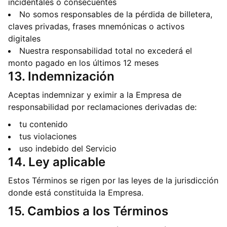
incidentales o consecuentes
No somos responsables de la pérdida de billetera,
claves privadas, frases mnemónicas o activos
digitales
Nuestra responsabilidad total no excederá el
monto pagado en los últimos 12 meses
13. Indemnización
Aceptas indemnizar y eximir a la Empresa de
responsabilidad por reclamaciones derivadas de:
tu contenido
tus violaciones
uso indebido del Servicio
14. Ley aplicable
Estos Términos se rigen por las leyes de la jurisdicción
donde está constituida la Empresa.
15. Cambios a los Términos